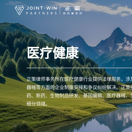
医疗健康
正策律师事务所在医疗健康行业提供法律服务，涉
器械等方面的企业制度安排和争议纠纷解决。正策
药、新药、生物制品研发、基因编辑、医疗器械、
细分领域。