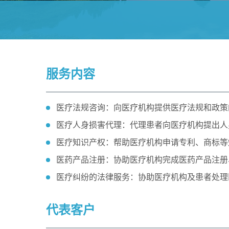
服务内容
医疗法规咨询：向医疗机构提供医疗法规和政策
医疗人身损害代理：代理患者向医疗机构提出人
医疗知识产权：帮助医疗机构申请专利、商标等
医药产品注册：协助医疗机构完成医药产品注册
医疗纠纷的法律服务：协助医疗机构及患者处理
代表客户