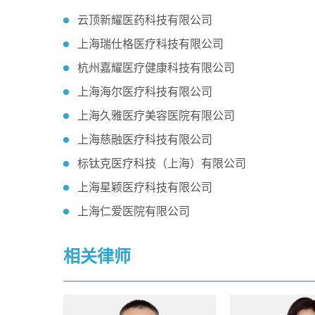
云顶新耀医药科技有限公司
上海瑞仕格医疗科技有限公司
杭州嘉耀医疗健康科技有限公司
上海海尔医疗科技有限公司
上海久雅医疗美容医院有限公司
上海慈融医疗科技有限公司
标钛克医疗科技（上海）有限公司
上海星颖医疗科技有限公司
上海仁爱医院有限公司
相关律师