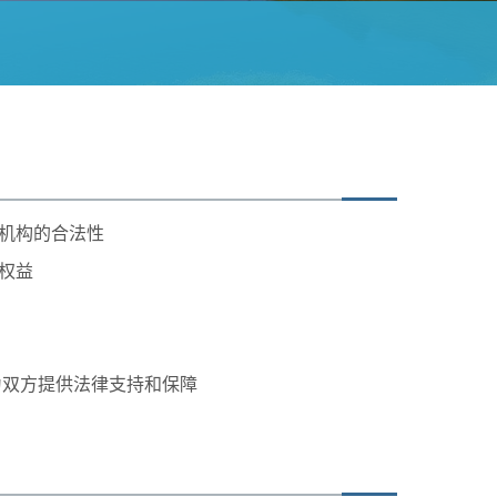
机构的合法性
权益
为双方提供法律支持和保障