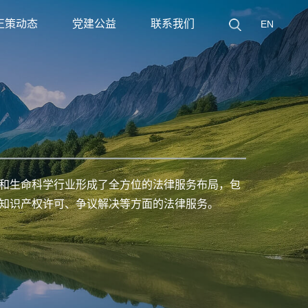
正策动态
党建公益
联系我们
EN
和生命科学行业形成了全方位的法律服务布局，包
知识产权许可、争议解决等方面的法律服务。