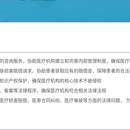
的咨询服务，协助医疗机构建立和完善内部管理制度，确保医疗
身损害赔偿请求，协助患者获取应有的赔偿金，保障患者的合法
知识产权保护，确保医疗机构的核心技术不被侵权
、备案等法律程序，确保医疗机构符合相关法律法规
医疗损害赔偿、医患合同纠纷、医疗事故等方面的法律问题， 