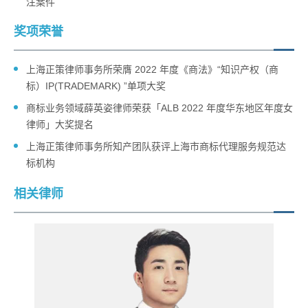
注案件
奖项荣誉
上海正策律师事务所荣膺 2022 年度《商法》“知识产权（商
标）IP(TRADEMARK) ”单项大奖
商标业务领域薛英姿律师荣获「ALB 2022 年度华东地区年度女
律师」大奖提名
上海正策律师事务所知产团队获评上海市商标代理服务规范达
标机构
相关律师