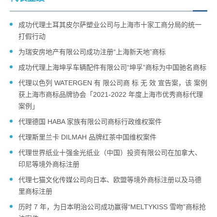
成功代理土耳其皮尔萨塑业公司与上海市十家工商分局的统一
打假行动
为瑞安房地产有限公司成功注册“上海新天地”商标
成功代理上海坤孚车辆配件有限公司“坤孚”商标为中国驰名商标
代理以色列 WATERGEN 有 限公司商 标 无 效 宣告案，该 案例
获上海市商标品牌协会「2021-2022 年度上海市优秀商标代理
案例」
代理德国 HABA 家族有限公司商标行政维权案件
代理斯里兰卡 DILMAH 品牌红茶中国维权案件
代理世界纸业十强金光纸业（中国）投资有限公司在加拿大、
印尼等境外商标注册
代理七猫文化传媒公司向日本、欧盟等境外商标注册以及马德
里商标注册
历时 7 年，为日本明治公司成功赢得“MELTYKISS 雪吻”商标抢