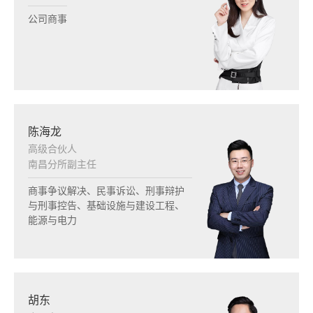
公司商事
陈海龙
高级合伙人
南昌分所副主任
商事争议解决、民事诉讼、刑事辩护
与刑事控告、基础设施与建设工程、
能源与电力
胡东