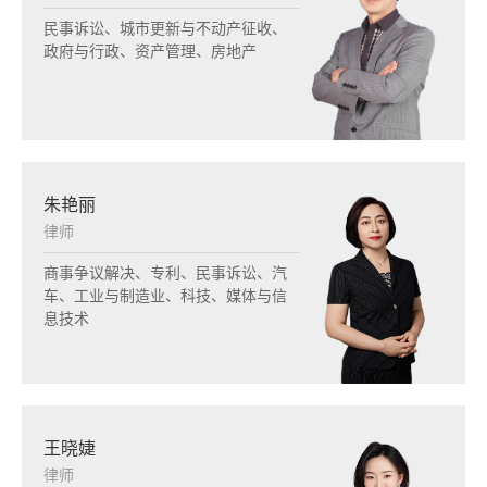
民事诉讼、城市更新与不动产征收、
政府与行政、资产管理、房地产
朱艳丽
律师
商事争议解决、专利、民事诉讼、汽
车、工业与制造业、科技、媒体与信
息技术
王晓婕
律师