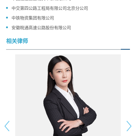
中交第四公路工程局有限公司北京分公司
中铁物资集团有限公司
安徽皖通高速公路股份有限公司
相关律师