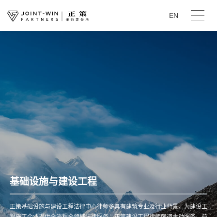
EN
基础设施与建设工程
正策基础设施与建设工程法律中心律师多具有建筑专业及行业背景，为建设工
程施工企业提供全流程全领域法律服务。正策建设工程律师强调主动服务、前