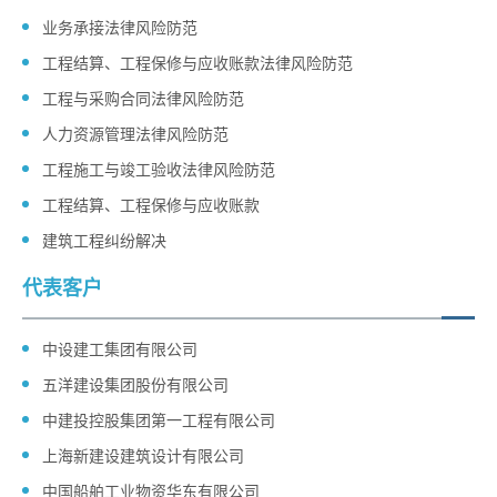
业务承接法律风险防范
工程结算、工程保修与应收账款法律风险防范
工程与采购合同法律风险防范
人力资源管理法律风险防范
工程施工与竣工验收法律风险防范
工程结算、工程保修与应收账款
建筑工程纠纷解决
代表客户
中设建工集团有限公司
五洋建设集团股份有限公司
中建投控股集团第一工程有限公司
上海新建设建筑设计有限公司
中国船舶工业物资华东有限公司