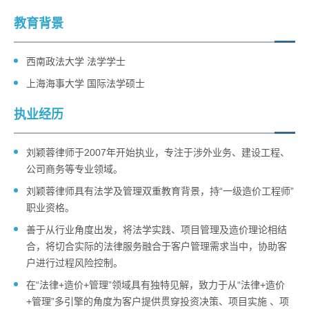
教育背景
西南政法大学 法学学士
上海海事大学 国际法学硕士
执业经历
刘颖蓉律师于2007年开始执业，专注于涉外业务、建设工程、
公司商务等专业领域。
刘颖蓉律师具有法学及管理双重教育背景，持“一级造价工程师”
职业资格。
善于从行业角度出发，将法学实践、项目管理及造价理论相结
合，将切合实际的法律服务融合于客户管理需求当中，协助客
户进行过程风险控制。
在“法律+造价+管理”领域具有独特见解，致力于从“法律+造价
+管理”多引擎的角度为客户提供贯穿投资决策、项目实施 、项