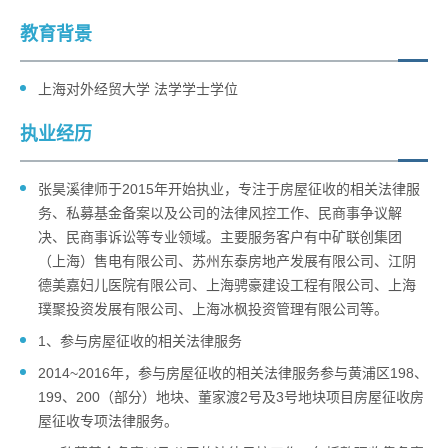
教育背景
上海对外经贸大学 法学学士学位
执业经历
张昊溪律师于2015年开始执业，专注于房屋征收的相关法律服
务、私募基金备案以及公司的法律风控工作、民商事争议解
决、民商事诉讼等专业领域。主要服务客户有中矿联创集团
（上海）售电有限公司、苏州东泰房地产发展有限公司、江阴
德美嘉妇儿医院有限公司、上海骋豪建设工程有限公司、上海
璞聚投资发展有限公司、上海冰枫投资管理有限公司等。
1、参与房屋征收的相关法律服务
2014~2016年，参与房屋征收的相关法律服务参与黄浦区198、
199、200（部分）地块、董家渡2号及3号地块项目房屋征收房
屋征收专项法律服务。