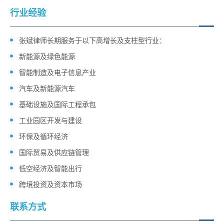
行业经验
张斌律师长期服务于以下高增长及支柱型行业：
新能源及绿色能源
智能制造及电子信息产业
汽车及新能源汽车
基础设施及国际工程承包
工业园区开发与建设
环保及循环经济
国际贸易及供应链管理
低空经济及智能出行
跨境投资及资本市场
联系方式