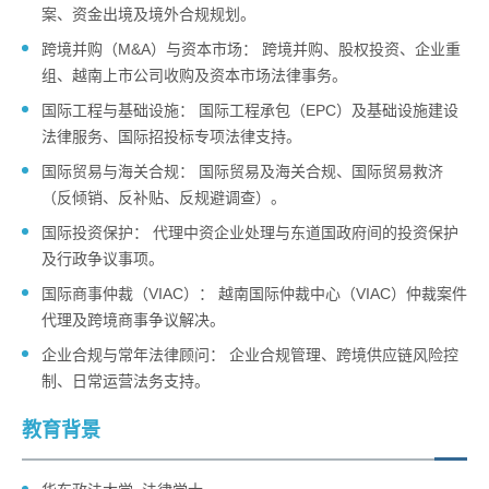
案、资金出境及境外合规规划。
跨境并购（M&A）与资本市场： 跨境并购、股权投资、企业重
组、越南上市公司收购及资本市场法律事务。
国际工程与基础设施： 国际工程承包（EPC）及基础设施建设
法律服务、国际招投标专项法律支持。
国际贸易与海关合规： 国际贸易及海关合规、国际贸易救济
（反倾销、反补贴、反规避调查）。
国际投资保护： 代理中资企业处理与东道国政府间的投资保护
及行政争议事项。
国际商事仲裁（VIAC）： 越南国际仲裁中心（VIAC）仲裁案件
代理及跨境商事争议解决。
企业合规与常年法律顾问： 企业合规管理、跨境供应链风险控
制、日常运营法务支持。
教育背景