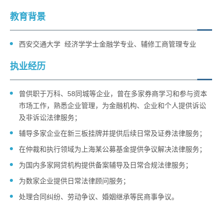
教育背景
西安交通大学 经济学学士金融学专业、辅修工商管理专业
执业经历
曾供职于万科、58同城等企业，曾在多家券商学习和参与资本
市场工作，熟悉企业管理，为金融机构、企业和个人提供诉讼
及非诉讼法律服务；
辅导多家企业在新三板挂牌并提供后续日常及证券法律服务；
在仲裁和执行领域为上海某公募基金提供争议解决法律服务；
为国内多家网贷机构提供备案辅导及日常合规法律服务；
为数家企业提供日常法律顾问服务；
处理合同纠纷、劳动争议、婚姻继承等民商事争议。